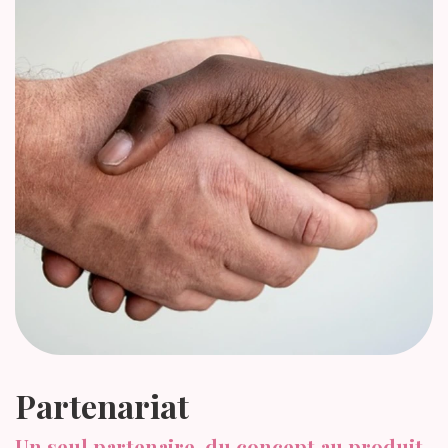
Partenariat
Un seul partenaire, du concept au produit