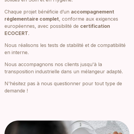
Chaque projet bénéficie d’un
accompagnement
réglementaire complet
, conforme aux exigences
européennes, avec possibilité de
certification
ECOCERT
.
Nous réalisons les tests de stabilité et de compatibilité
en interne.
Nous accompagnons nos clients jusqu'à la
transposition industrielle dans un mélangeur adapté.
N'hésitez pas à nous questionner pour tout type de
demande !