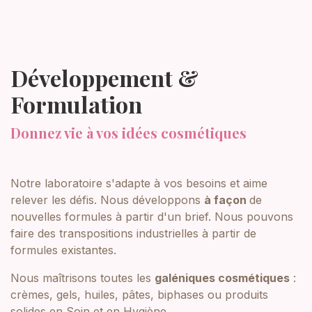
Développement &
Formulation
Donnez vie à vos idées cosmétiques
Notre laboratoire s'adapte à vos besoins et aime
relever les défis. Nous développons
à façon
de
nouvelles formules à partir d'un brief. Nous pouvons
faire des transpositions industrielles à partir de
formules existantes.
Nous maîtrisons toutes les
galéniques cosmétiques
:
crèmes, gels, huiles, pâtes, biphases ou produits
solides en Soin et en Hygiène.