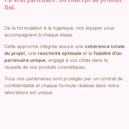
fini.
De la formulation à la logistique, nos équipes vous
accompagnent à chaque étape.
Cette approche intégrée assure une
cohérence totale
du projet
, une
réactivité optimale
et la
fiabilité d’un
partenaire unique
, engagé à vos côtés dans la
réussite de vos produits cosmétiques.
Tous nos partenaires sont protégés par un contrat de
confidentialité et chaque formule réalisée dans notre
laboratoire est unique.