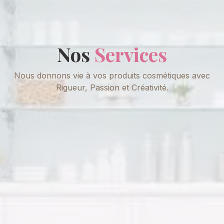
Nos
Services
Nous donnons vie à vos produits cosmétiques avec
Rigueur, Passion et Créativité.